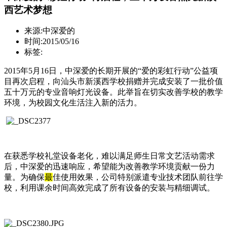
西艺术梦想
来源:中深爱的
时间:2015/05/16
标签:
2015年5月16日，中深爱的长期开展的“爱的彩虹行动”公益项
目再次启程，向汕头市新溪西学校捐赠并完成安装了一批价值
五十万元的专业音响灯光设备。此举旨在切实改善学校的教学
环境，为校园文化生活注入新的活力。
在获悉学校礼堂设备老化，难以满足师生日常文艺活动需求
后，中深爱的迅速响应，希望能为改善教学环境贡献一份力
量。为确保
最
佳使用效果，公司特别派遣专业技术团队前往学
校，利用课余时间高效完成了所有设备的安装与精细调试。