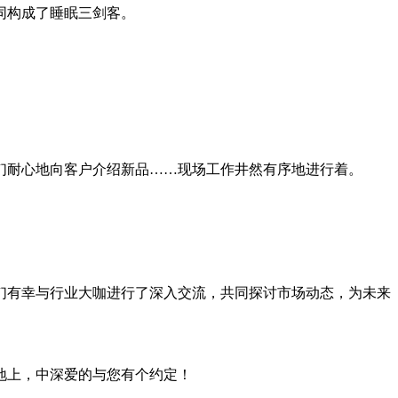
同构成了睡眠三剑客。
们耐心地向客户介绍新品
……
现场工作井然有序地进行着。
们有幸与行业大咖进行了深入交流，共同探讨市场动态，为未来
地上，中深爱的与您有个约定！