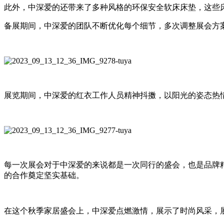
此外，中深爱的还带来了多种风格的环保安全软床床垫，这些
备展期间，中深爱的团队不断优化每个细节，多次调整展会方
展览期间，中深爱的红衣工作人员精神抖擞，以阳光的姿态热
每一次展会对于中深爱的来说都是一次同行的盛会，也是品牌
的合作奠定坚实基础。
在这个秋季家居盛会上，中深爱点燃激情，展示了时尚风采，