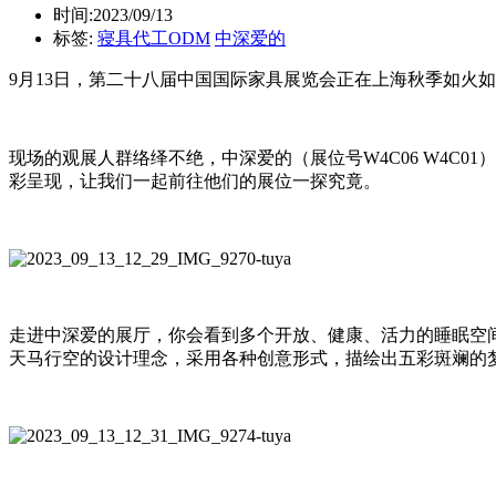
时间:2023/09/13
标签:
寝具代工ODM
中深爱的
9月13日，第二十八届中国国际家具展览会正在上海秋季如火
现场的观展人群络绎不绝，中深爱的（展位号
W4C06 W4C01
）
彩呈现，让我们一起前往他们的展位一探究竟。
走进中深爱的展厅，你会看到多个开放、健康、活力的睡眠空
天马行空的设计理念，采用各种创意形式，描绘出五彩斑斓的