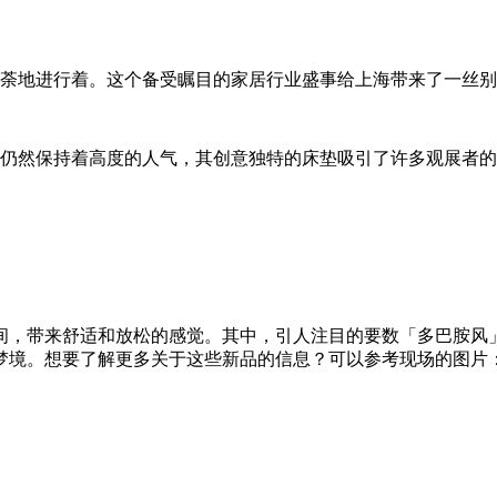
如荼地进行着。这个备受瞩目的家居行业盛事给上海带来了一丝
仍然保持着高度的人气，其创意独特的床垫吸引了许多观展者的
间，带来舒适和放松的感觉。其中，引人注目的要数「多巴胺风
梦境。想要了解更多关于这些新品的信息？可以参考现场的图片