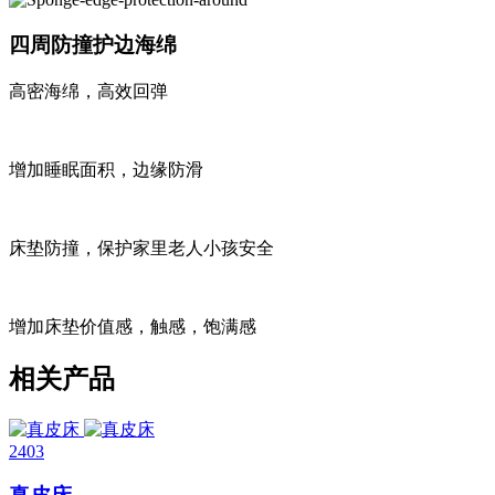
四周防撞护边海绵
高密海绵，高效回弹
增加睡眠面积，边缘防滑
床垫防撞，保护家里老人小孩安全
增加床垫价值感，触感，饱满感
相关产品
2403