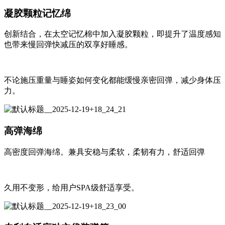
凝胶颗粒记忆绵
创新结合，在太空记忆棉中加入凝胶颗粒，即提升了温度感知
也带来慢回弹快减压的双享好睡感。
不论施压重量与睡姿如何变化都能缓慢亲密回弹，减少身体压
力。
高弹海绵
高密度回弹海绵。兼具安稳与柔软，柔韧有力，舒适回弹
久用不变形，给用户SPA级舒适享受。