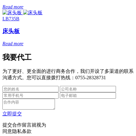
Read more
LB735B
床头板
Read more
我要代工
为了更好、更全面的进行商务合作，我们开设了多渠道的联系
沟通方式。您可以直接拨打热线：0755-28328731
立即提交
提交合作留言就视为
同意
隐私条款