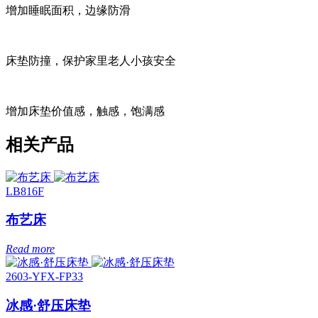
增加睡眠面积，边缘防滑
床垫防撞，保护家里老人小孩安全
增加床垫价值感，触感，饱满感
相关产品
LB816F
布艺床
Read more
2603-YFX-FP33
冰感·舒压床垫