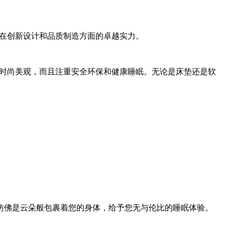
其在创新设计和品质制造方面的卓越实力。
时尚美观，而且注重安全环保和健康睡眠。无论是床垫还是软
仿佛是云朵般包裹着您的身体，给予您无与伦比的睡眠体验。