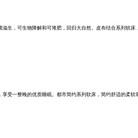
菌滋生，可生物降解和可堆肥，回归大自然。皮布结合系列软床
，享受一整晚的优质睡眠。都市简约系列软床，简约舒适的柔软