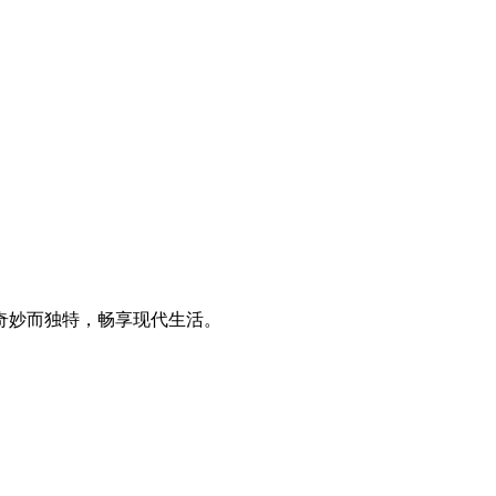
奇妙而独特，畅享现代生活。