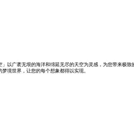
空」以广袤无垠的海洋和绵延无尽的天空为灵感，为您带来极致
的梦境世界，让您的每个想象都得以实现。