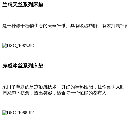
兰精天丝系列床垫
是一种源于植物生态的天丝纤维。具有吸湿功能，有效抑制细
凉感冰丝系列床垫
采用了革新的冰凉触感技术，良好的导热性能，让你更快入睡
归家卸下疲惫，露出笑容，适合每一个忙碌的都市人。