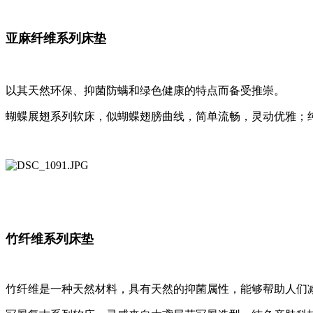
亚麻纤维系列床垫
以其天然环保、抑菌防螨和绿色健康的特点而备受推崇。
蝴蝶展翅系列软床，似蝴蝶翅膀曲线，简单流畅，灵动优雅；
竹纤维系列床垫
竹纤维是一种天然材料，具有天然的抑菌属性，能够帮助人们