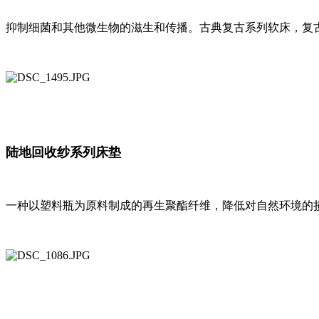
抑制细菌和其他微生物的滋生和传播。古典复古系列软床，复
陆地回收纱系列床垫
一种以塑料瓶为原料制成的再生聚酯纤维，降低对自然环境的