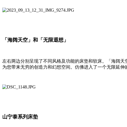
「海阔天空」和「无限遐想」
左右两边分别呈现了不同风格及功能的床垫和软床。「海阔天
为您带来无穷的创造力和幻想空间。仿佛进入了一个无限延伸
山宁泰系列床垫